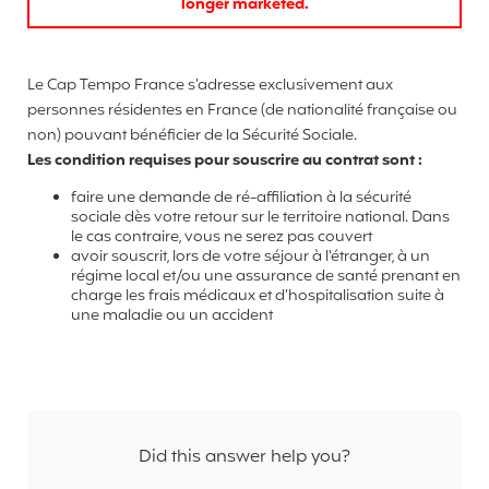
longer marketed.
Le Cap Tempo France s’adresse exclusivement aux
personnes résidentes en France (de nationalité française ou
non) pouvant bénéficier de la Sécurité Sociale.
Les condition requises pour souscrire au contrat sont :
faire une demande de ré-affiliation à la sécurité
sociale dès votre retour sur le territoire national. Dans
le cas contraire, vous ne serez pas couvert
avoir souscrit, lors de votre séjour à l'étranger, à un
régime local et/ou une assurance de santé prenant en
charge les frais médicaux et d’hospitalisation suite à
une maladie ou un accident
Did this answer help you?